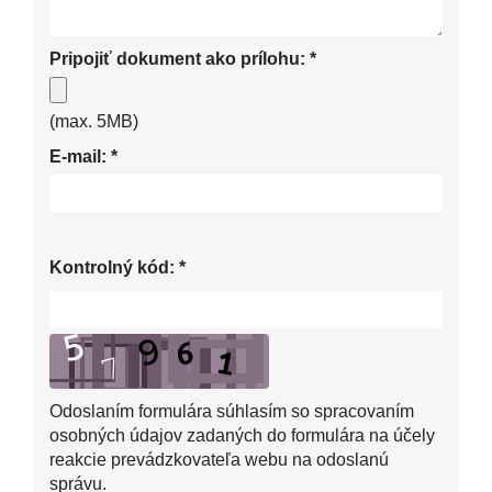
Pripojiť dokument ako prílohu:
*
(max. 5MB)
E-mail:
*
Kontrolný kód:
*
Odoslaním formulára súhlasím so spracovaním
osobných údajov zadaných do formulára na účely
reakcie prevádzkovateľa webu na odoslanú
správu.